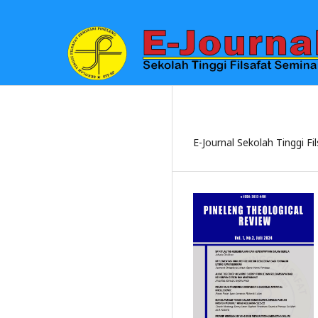
E-Journal Sekolah Tinggi Fi