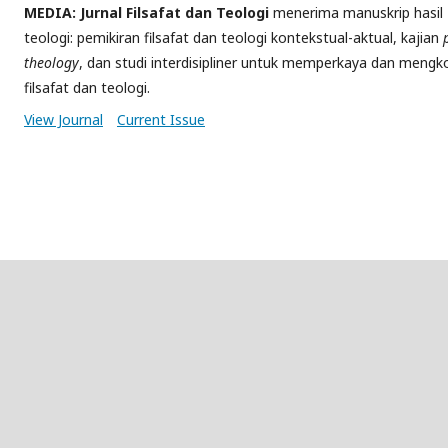
MEDIA: Jurnal Filsafat dan Teologi
menerima manuskrip hasil p
teologi: pemikiran filsafat dan teologi kontekstual-aktual, kajian
theology
, dan studi interdisipliner untuk memperkaya dan mengko
filsafat dan teologi.
View Journal
Current Issue