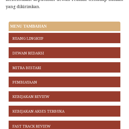
yang dikirimkan.
MENU TAMBAHAN
RUANG LINGKUP
DEWAN REDAKSI
MITRA BESTARI
PEMBIAYAAN
KEBIJAKAN REVIEW
KEBIJAKAN AKSES TERBUKA
FAST TRACK REVIEW