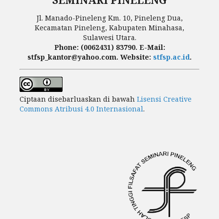
Jl. Manado-Pineleng Km. 10, Pineleng Dua,
Kecamatan Pineleng, Kabupaten Minahasa,
Sulawesi Utara.
Phone: (0062431) 83790. E-Mail:
stfsp_kantor@yahoo.com. Website:
stfsp.ac.id
.
Ciptaan disebarluaskan di bawah
Lisensi Creative
Commons Atribusi 4.0 Internasional
.