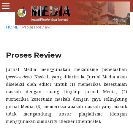
HOME
/
Proses Review
Proses Review
Jurnal Media menggunakan mekanisme penelaahan
(
peer-review
). Naskah yang dikirim ke Jurnal Media akan
diseleksi oleh editor untuk (1) memeriksa kesesuaian
naskah dengan ruang lingkup jurnal Media, (2)
memeriksa kesesuain naskah dengan gaya selingkung
jurnal Media, (3) memeriksa apakah naskah yang masuk
tidak mengandung unsur plagialisme (dengan
menggunakan similarity checker ithenticate).