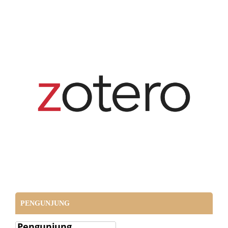
PENGUNJUNG