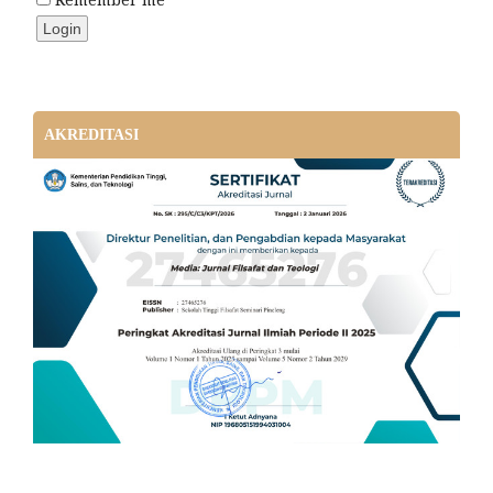
AKREDITASI