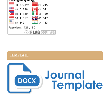
TEMPLATE