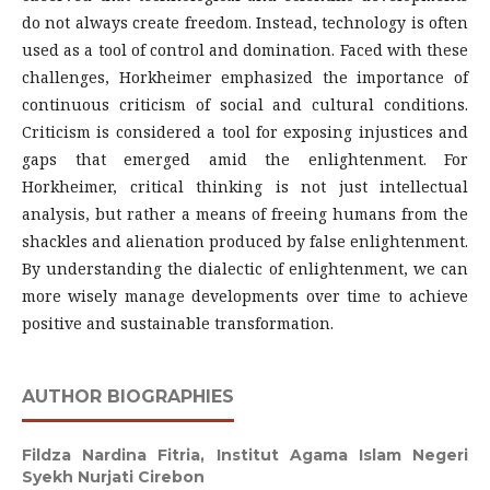
do not always create freedom. Instead, technology is often
used as a tool of control and domination. Faced with these
challenges, Horkheimer emphasized the importance of
continuous criticism of social and cultural conditions.
Criticism is considered a tool for exposing injustices and
gaps that emerged amid the enlightenment. For
Horkheimer, critical thinking is not just intellectual
analysis, but rather a means of freeing humans from the
shackles and alienation produced by false enlightenment.
By understanding the dialectic of enlightenment, we can
more wisely manage developments over time to achieve
positive and sustainable transformation.
AUTHOR BIOGRAPHIES
Fildza Nardina Fitria,
Institut Agama Islam Negeri
Syekh Nurjati Cirebon