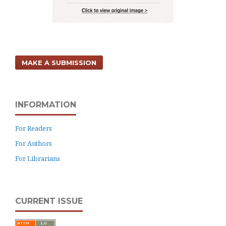
MAKE A SUBMISSION
INFORMATION
For Readers
For Authors
For Librarians
CURRENT ISSUE