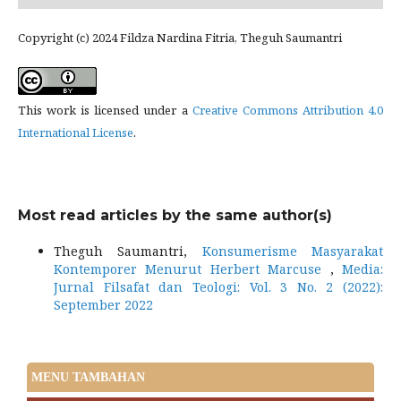
Copyright (c) 2024 Fildza Nardina Fitria, Theguh Saumantri
This work is licensed under a
Creative Commons Attribution 4.0
International License
.
Most read articles by the same author(s)
Theguh Saumantri,
Konsumerisme Masyarakat
Kontemporer Menurut Herbert Marcuse
,
Media:
Jurnal Filsafat dan Teologi: Vol. 3 No. 2 (2022):
September 2022
MENU TAMBAHAN