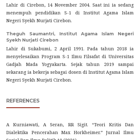
Lahir di Cirebon, 14 November 2004. Saat ini ia sedang
menempuh pendidikan S-1 di Institut Agama Islam
Negeri Syekh Nurjati Cirebon.
Theguh Saumantri,
Institut Agama Islam Negeri
Syekh Nurjati Cirebon
Lahir di Sukabumi, 2 April 1991. Pada tahun 2018 ia
menyelesaikan Program S-1 Ilmu Filsafat di Universitas
Gadjah Mada Yogyakarta. Sejak tahun 2019 sampai
sekarang ia bekerja sebagai dosen di Institut Agama Islam
Negeri Syekh Nurjati Cirebon.
REFERENCES
A Kurniawati, A Seran, RR Sigit. “Teori Kritis Dan
Dialektika Pencerahan Max Horkheimer.” Jurnal Ilmu