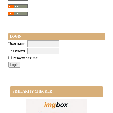
LOGIN
Username
Password
Remember me
SIMILARITY CHECKER