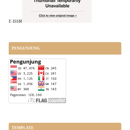
E-ISSN
PENGUNJUNG
TEMPLATE