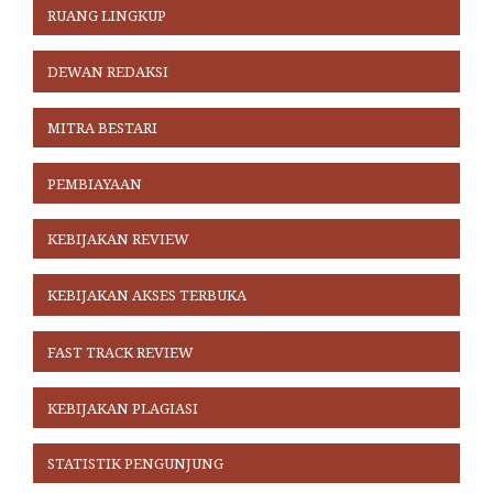
RUANG LINGKUP
DEWAN REDAKSI
MITRA BESTARI
PEMBIAYAAN
KEBIJAKAN REVIEW
KEBIJAKAN AKSES TERBUKA
FAST TRACK REVIEW
KEBIJAKAN PLAGIASI
STATISTIK PENGUNJUNG