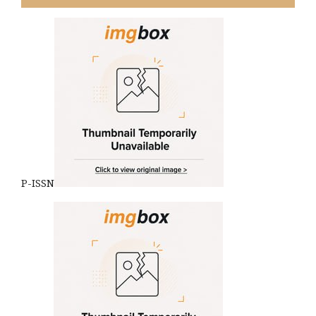
P-ISSN