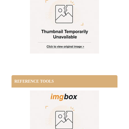
REFERENCE TOOLS